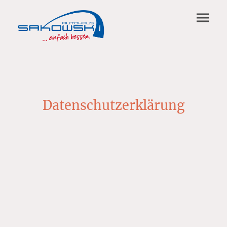
Datenschutzerklärung