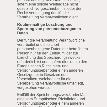
sofern eine solche Weitergabe nicht
gesetzlich vorgeschrieben ist oder der
Rechtsverteidigung des für die
Verarbeitung Verantwortlichen dient.
Routinemäßige Löschung und
Sperrung von personenbezogenen
Daten
Der für die Verarbeitung Verantwortliche
verarbeitet und speichert
personenbezogene Daten der betroffenen
Person nur für den Zeitraum, der zur
Erreichung des Speicherungszwecks
erforderlich ist oder sofern dies durch den
Europäischen Richtlinien- und
Verordnungsgeber oder einen anderen
Gesetzgeber in Gesetzen oder
Vorschriften, welchen der für die
Verarbeitung Verantwortliche unterliegt,
vorgesehen wurde.
Entfällt der Speicherungszweck oder läuft
eine vom Europäischen Richtlinien- und
Verordnungsgeber oder einem anderen