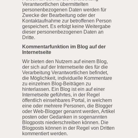
Verantwortlichen übermittelten
personenbezogenen Daten werden für
Zwecke der Bearbeitung oder der
Kontaktaufnahme zur betroffenen Person
gespeichert. Es erfolgt keine Weitergabe
dieser personenbezogenen Daten an
Dritte.
Kommentarfunktion im Blog auf der
Internetseite
Wir bieten den Nutzern auf einem Blog,
der sich auf der Internetseite des für die
Verarbeitung Verantwortlichen befindet,
die Möglichkeit, individuelle Kommentare
zu einzelnen Blog-Beiträgen zu
hinterlassen. Ein Blog ist ein auf einer
Internetseite geführtes, in der Regel
öffentlich einsehbares Portal, in welchem
eine oder mehrere Personen, die Blogger
oder Web-Blogger genannt werden, Artikel
posten oder Gedanken in sogenannten
Blogposts niederschreiben können. Die
Blogposts können in der Regel von Dritten
kommentiert werden.