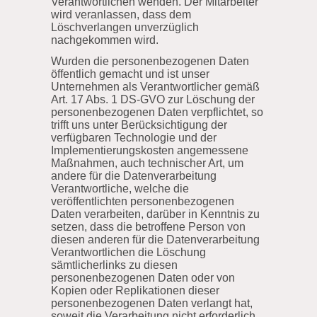
Verantwortlichen wenden. Der Mitarbeiter
wird veranlassen, dass dem
Löschverlangen unverzüglich
nachgekommen wird.
Wurden die personenbezogenen Daten
öffentlich gemacht und ist unser
Unternehmen als Verantwortlicher gemäß
Art. 17 Abs. 1 DS-GVO zur Löschung der
personenbezogenen Daten verpflichtet, so
trifft uns unter Berücksichtigung der
verfügbaren Technologie und der
Implementierungskosten angemessene
Maßnahmen, auch technischer Art, um
andere für die Datenverarbeitung
Verantwortliche, welche die
veröffentlichten personenbezogenen
Daten verarbeiten, darüber in Kenntnis zu
setzen, dass die betroffene Person von
diesen anderen für die Datenverarbeitung
Verantwortlichen die Löschung
sämtlicherlinks zu diesen
personenbezogenen Daten oder von
Kopien oder Replikationen dieser
personenbezogenen Daten verlangt hat,
soweit die Verarbeitung nicht erforderlich