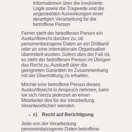
Informationen über die involvierte
Logik sowie die Tragweite und die
angestrebten Auswirkungen einer
derartigen Verarbeitung für die
betroffene Person
Ferner steht der betroffenen Person ein
Auskunftsrecht darüber zu, ob
personenbezogene Daten an ein Drittland
oder an eine internationale Organisation
übermittelt wurden. Sofern dies der Fall ist,
so steht der betroffenen Person im Übrigen
das Recht zu, Auskunft über die
geeigneten Garantien im Zusammenhang
mit der Übermittlung zu erhalten.
Möchte eine betroffene Person dieses
Auskunftsrecht in Anspruch nehmen, kann
sie sich hierzu jederzeit an einen
Mitarbeiter des für die Verarbeitung
Verantwortlichen wenden.
c) Recht auf Berichtigung
Jede von der Verarbeitung
personenbezogener Daten betroffene