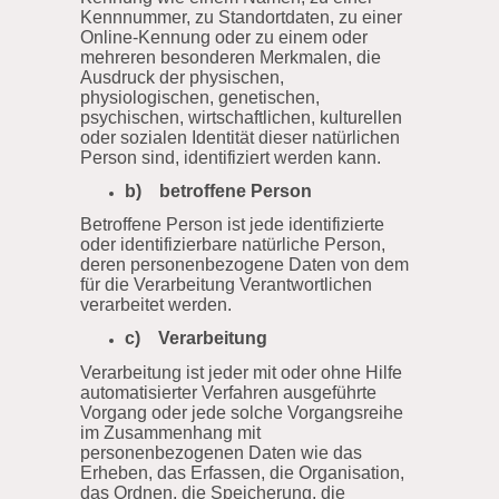
Kennnummer, zu Standortdaten, zu einer
Online-Kennung oder zu einem oder
mehreren besonderen Merkmalen, die
Ausdruck der physischen,
physiologischen, genetischen,
psychischen, wirtschaftlichen, kulturellen
oder sozialen Identität dieser natürlichen
Person sind, identifiziert werden kann.
b) betroffene Person
Betroffene Person ist jede identifizierte
oder identifizierbare natürliche Person,
deren personenbezogene Daten von dem
für die Verarbeitung Verantwortlichen
verarbeitet werden.
c) Verarbeitung
Verarbeitung ist jeder mit oder ohne Hilfe
automatisierter Verfahren ausgeführte
Vorgang oder jede solche Vorgangsreihe
im Zusammenhang mit
personenbezogenen Daten wie das
Erheben, das Erfassen, die Organisation,
das Ordnen, die Speicherung, die