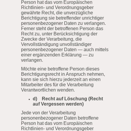
Person hat das vom Europäischen
Richtlinien- und Verordnungsgeber
gewährte Recht, die unverzügliche
Berichtigung sie betreffender unrichtiger
personenbezogener Daten zu verlangen.
Ferner steht der betroffenen Person das
Recht zu, unter Berücksichtigung der
Zwecke der Verarbeitung, die
Vervollständigung unvollständiger
personenbezogener Daten — auch mittels
einer ergänzenden Erklärung — zu
verlangen.
Möchte eine betroffene Person dieses
Berichtigungsrecht in Anspruch nehmen,
kann sie sich hierzu jederzeit an einen
Mitarbeiter des für die Verarbeitung
Verantwortlichen wenden.
d) Recht auf Löschung (Recht
auf Vergessen werden)
Jede von der Verarbeitung
personenbezogener Daten betroffene
Person hat das vom Europäischen
Richtlinien- und Verordnungsgeber