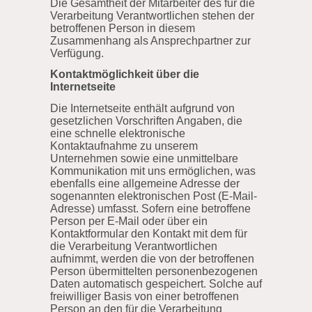
Die Gesamtheit der Mitarbeiter des für die
Verarbeitung Verantwortlichen stehen der
betroffenen Person in diesem
Zusammenhang als Ansprechpartner zur
Verfügung.
Kontaktmöglichkeit über die
Internetseite
Die Internetseite enthält aufgrund von
gesetzlichen Vorschriften Angaben, die
eine schnelle elektronische
Kontaktaufnahme zu unserem
Unternehmen sowie eine unmittelbare
Kommunikation mit uns ermöglichen, was
ebenfalls eine allgemeine Adresse der
sogenannten elektronischen Post (E-Mail-
Adresse) umfasst. Sofern eine betroffene
Person per E-Mail oder über ein
Kontaktformular den Kontakt mit dem für
die Verarbeitung Verantwortlichen
aufnimmt, werden die von der betroffenen
Person übermittelten personenbezogenen
Daten automatisch gespeichert. Solche auf
freiwilliger Basis von einer betroffenen
Person an den für die Verarbeitung