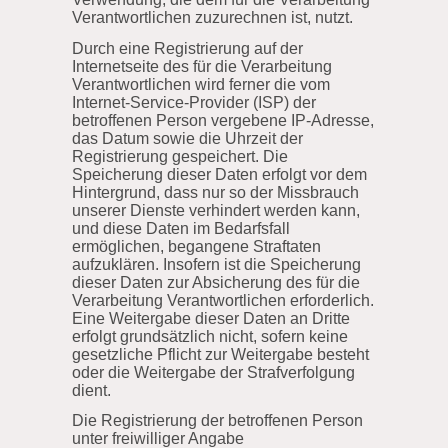
Verantwortlichen zuzurechnen ist, nutzt.
Durch eine Registrierung auf der
Internetseite des für die Verarbeitung
Verantwortlichen wird ferner die vom
Internet-Service-Provider (ISP) der
betroffenen Person vergebene IP-Adresse,
das Datum sowie die Uhrzeit der
Registrierung gespeichert. Die
Speicherung dieser Daten erfolgt vor dem
Hintergrund, dass nur so der Missbrauch
unserer Dienste verhindert werden kann,
und diese Daten im Bedarfsfall
ermöglichen, begangene Straftaten
aufzuklären. Insofern ist die Speicherung
dieser Daten zur Absicherung des für die
Verarbeitung Verantwortlichen erforderlich.
Eine Weitergabe dieser Daten an Dritte
erfolgt grundsätzlich nicht, sofern keine
gesetzliche Pflicht zur Weitergabe besteht
oder die Weitergabe der Strafverfolgung
dient.
Die Registrierung der betroffenen Person
unter freiwilliger Angabe