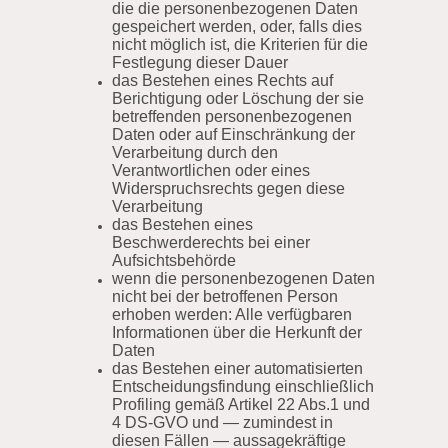
die die personenbezogenen Daten
gespeichert werden, oder, falls dies
nicht möglich ist, die Kriterien für die
Festlegung dieser Dauer
das Bestehen eines Rechts auf
Berichtigung oder Löschung der sie
betreffenden personenbezogenen
Daten oder auf Einschränkung der
Verarbeitung durch den
Verantwortlichen oder eines
Widerspruchsrechts gegen diese
Verarbeitung
das Bestehen eines
Beschwerderechts bei einer
Aufsichtsbehörde
wenn die personenbezogenen Daten
nicht bei der betroffenen Person
erhoben werden: Alle verfügbaren
Informationen über die Herkunft der
Daten
das Bestehen einer automatisierten
Entscheidungsfindung einschließlich
Profiling gemäß Artikel 22 Abs.1 und
4 DS-GVO und — zumindest in
diesen Fällen — aussagekräftige