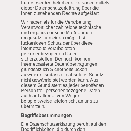
Ferner werden betroffene Personen mittels
dieser Datenschutzerklärung über die
ihnen zustehenden Rechte aufgeklärt.
Wir haben als für die Verarbeitung
Verantwortlicher zahlreiche technische
und organisatorische Maßnahmen
umgesetzt, um einen möglichst
lückenlosen Schutz der über diese
Internetseite verarbeiteten
personenbezogenen Daten
sicherzustellen. Dennoch können
Internetbasierte Datenübertragungen
grundsätzlich Sicherheitslücken
aufweisen, sodass ein absoluter Schutz
nicht gewährleistet werden kann. Aus
diesem Grund steht es jeder betroffenen
Person frei, personenbezogene Daten
auch auf alternativen Wegen,
beispielsweise telefonisch, an uns zu
übermitteln.
Begriffsbestimmungen
Die Datenschutzerklärung beruht auf den
Begrifflichkeiten, die durch den