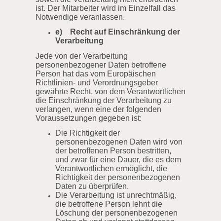
ist. Der Mitarbeiter wird im Einzelfall das
Notwendige veranlassen.
e) Recht auf Einschränkung der
Verarbeitung
Jede von der Verarbeitung
personenbezogener Daten betroffene
Person hat das vom Europäischen
Richtlinien- und Verordnungsgeber
gewährte Recht, von dem Verantwortlichen
die Einschränkung der Verarbeitung zu
verlangen, wenn eine der folgenden
Voraussetzungen gegeben ist:
Die Richtigkeit der
personenbezogenen Daten wird von
der betroffenen Person bestritten,
und zwar für eine Dauer, die es dem
Verantwortlichen ermöglicht, die
Richtigkeit der personenbezogenen
Daten zu überprüfen.
Die Verarbeitung ist unrechtmäßig,
die betroffene Person lehnt die
Löschung der personenbezogenen