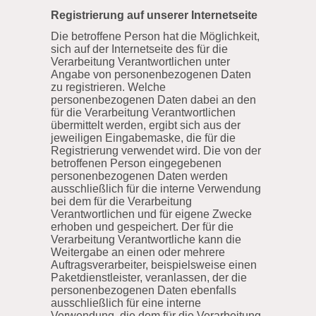
Registrierung auf unserer Internetseite
Die betroffene Person hat die Möglichkeit,
sich auf der Internetseite des für die
Verarbeitung Verantwortlichen unter
Angabe von personenbezogenen Daten
zu registrieren. Welche
personenbezogenen Daten dabei an den
für die Verarbeitung Verantwortlichen
übermittelt werden, ergibt sich aus der
jeweiligen Eingabemaske, die für die
Registrierung verwendet wird. Die von der
betroffenen Person eingegebenen
personenbezogenen Daten werden
ausschließlich für die interne Verwendung
bei dem für die Verarbeitung
Verantwortlichen und für eigene Zwecke
erhoben und gespeichert. Der für die
Verarbeitung Verantwortliche kann die
Weitergabe an einen oder mehrere
Auftragsverarbeiter, beispielsweise einen
Paketdienstleister, veranlassen, der die
personenbezogenen Daten ebenfalls
ausschließlich für eine interne
Verwendung, die dem für die Verarbeitung