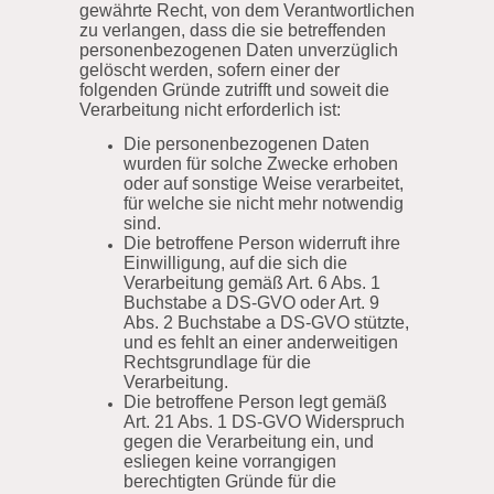
gewährte Recht, von dem Verantwortlichen
zu verlangen, dass die sie betreffenden
personenbezogenen Daten unverzüglich
gelöscht werden, sofern einer der
folgenden Gründe zutrifft und soweit die
Verarbeitung nicht erforderlich ist:
Die personenbezogenen Daten
wurden für solche Zwecke erhoben
oder auf sonstige Weise verarbeitet,
für welche sie nicht mehr notwendig
sind.
Die betroffene Person widerruft ihre
Einwilligung, auf die sich die
Verarbeitung gemäß Art. 6 Abs. 1
Buchstabe a DS-GVO oder Art. 9
Abs. 2 Buchstabe a DS-GVO stützte,
und es fehlt an einer anderweitigen
Rechtsgrundlage für die
Verarbeitung.
Die betroffene Person legt gemäß
Art. 21 Abs. 1 DS-GVO Widerspruch
gegen die Verarbeitung ein, und
esliegen keine vorrangigen
berechtigten Gründe für die