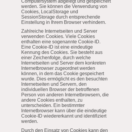
Computersystem abgelegt und gespeichert
werden. Sie können die Verwendung von
Cookies, LocalStorage und
SessionStorage durch entsprechende
Einstellung in Ihrem Browser verhindern.
Zahlreiche Internetseiten und Server
verwenden Cookies. Viele Cookies
enthalten eine sogenannte Cookie-ID.
Eine Cookie-ID ist eine eindeutige
Kennung des Cookies. Sie besteht aus
einer Zeichenfolge, durch welche
Internetseiten und Server dem konkreten
Internetbrowser zugeordnet werden
können, in dem das Cookie gespeichert
wurde. Dies ermöglicht es den besuchten
Internetseiten und Servern, den
individuellen Browser der betroffenen
Person von anderen Internetbrowsern, die
andere Cookies enthalten, zu
unterscheiden. Ein bestimmter
Internetbrowser kann über die eindeutige
Cookie-ID wiedererkannt und identifiziert
werden.
Durch den Einsatz von Cookies kann den