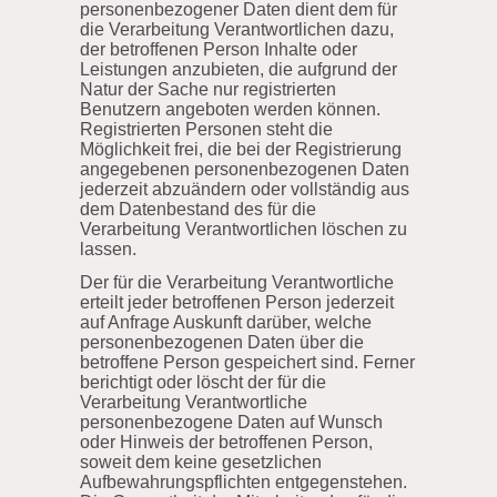
personenbezogener Daten dient dem für
die Verarbeitung Verantwortlichen dazu,
der betroffenen Person Inhalte oder
Leistungen anzubieten, die aufgrund der
Natur der Sache nur registrierten
Benutzern angeboten werden können.
Registrierten Personen steht die
Möglichkeit frei, die bei der Registrierung
angegebenen personenbezogenen Daten
jederzeit abzuändern oder vollständig aus
dem Datenbestand des für die
Verarbeitung Verantwortlichen löschen zu
lassen.
Der für die Verarbeitung Verantwortliche
erteilt jeder betroffenen Person jederzeit
auf Anfrage Auskunft darüber, welche
personenbezogenen Daten über die
betroffene Person gespeichert sind. Ferner
berichtigt oder löscht der für die
Verarbeitung Verantwortliche
personenbezogene Daten auf Wunsch
oder Hinweis der betroffenen Person,
soweit dem keine gesetzlichen
Aufbewahrungspflichten entgegenstehen.