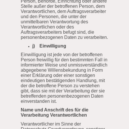
Person, Behörde, Einrichtung oder andere
Stelle außer der betroffenen Person, dem
Verantwortlichen, dem Auftragsverarbeiter
und den Personen, die unter der
unmittelbaren Verantwortung des
Verantwortlichen oder des
Auftragsverarbeiters befugt sind, die
personenbezogenen Daten zu verarbeiten.
j) Einwilligung
Einwilligung ist jede von der betroffenen
Person freiwillig für den bestimmten Fall in
informierter Weise und unmissverständlich
abgegebene Willensbekundung in Form
einer Erklärung oder einer sonstigen
eindeutigen bestätigenden Handlung, mit
der die betroffene Person zu verstehen
gibt, dass sie mit der Verarbeitung der sie
betreffenden personenbezogenen Daten
einverstanden ist.
Name und Anschrift des für die
Verarbeitung Verantwortlichen
Verantwortlicher im Sinne der