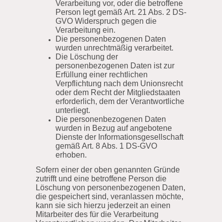
Verarbeitung vor, oder die betroffene
Person legt gemäß Art. 21 Abs. 2 DS-
GVO Widerspruch gegen die
Verarbeitung ein.
Die personenbezogenen Daten
wurden unrechtmäßig verarbeitet.
Die Löschung der
personenbezogenen Daten ist zur
Erfüllung einer rechtlichen
Verpflichtung nach dem Unionsrecht
oder dem Recht der Mitgliedstaaten
erforderlich, dem der Verantwortliche
unterliegt.
Die personenbezogenen Daten
wurden in Bezug auf angebotene
Dienste der Informationsgesellschaft
gemäß Art. 8 Abs. 1 DS-GVO
erhoben.
Sofern einer der oben genannten Gründe
zutrifft und eine betroffene Person die
Löschung von personenbezogenen Daten,
die gespeichert sind, veranlassen möchte,
kann sie sich hierzu jederzeit an einen
Mitarbeiter des für die Verarbeitung