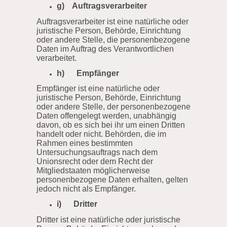
g) Auftragsverarbeiter
Auftragsverarbeiter ist eine natürliche oder
juristische Person, Behörde, Einrichtung
oder andere Stelle, die personenbezogene
Daten im Auftrag des Verantwortlichen
verarbeitet.
h) Empfänger
Empfänger ist eine natürliche oder
juristische Person, Behörde, Einrichtung
oder andere Stelle, der personenbezogene
Daten offengelegt werden, unabhängig
davon, ob es sich bei ihr um einen Dritten
handelt oder nicht. Behörden, die im
Rahmen eines bestimmten
Untersuchungsauftrags nach dem
Unionsrecht oder dem Recht der
Mitgliedstaaten möglicherweise
personenbezogene Daten erhalten, gelten
jedoch nicht als Empfänger.
i) Dritter
Dritter ist eine natürliche oder juristische