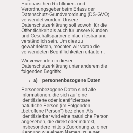
Europäischen Richtlinien- und
Verordnungsgeber beim Erlass der
Datenschutz-Grundverordnung (DS-GVO)
verwendet wurden. Unsere
Datenschutzerklärung soll sowohl für die
Öffentlichkeit als auch für unsere Kunden
und Geschäftspartner einfach lesbar und
verständlich sein. Um dies zu
gewährleisten, möchten wir vorab die
verwendeten Begrifflichkeiten erläutern.
Wir verwenden in dieser
Datenschutzerklärung unter anderem die
folgenden Begriffe:
a) personenbezogene Daten
Personenbezogene Daten sind alle
Informationen, die sich auf eine
identifizierte oder identifizierbare
natürliche Person (im Folgenden
„betroffene Person") beziehen. Als
identifizierbar wird eine natürliche Person
angesehen, die direkt oder indirekt,
insbesondere mittels Zuordnung zu einer
Kennung wie einem Namen, zu einer