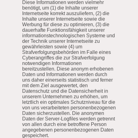
Diese Informationen werden vielmehr
benötigt, um (1) die Inhalte unserer
Internetseite korrekt auszuliefern, (2) die
Inhalte unserer Internetseite sowie die
Werbung für diese zu optimieren, (3) die
dauerhafte Funktionsfähigkeit unserer
informationstechnologischen Systeme und
der Technik unserer Internetseite zu
gewährleisten sowie (4) um
Strafverfolgungsbehörden im Falle eines
Cyberangriffes die zur Strafverfolgung
notwendigen Informationen
bereitzustellen. Diese anonym erhobenen
Daten und Informationen werden durch
uns daher einerseits statistisch und ferner
mit dem Ziel ausgewertet, den
Datenschutz und die Datensicherheit in
unserem Unternehmen zu erhöhen, um
letztlich ein optimales Schutzniveau für die
von uns verarbeiteten personenbezogenen
Daten sicherzustellen. Die anonymen
Daten der Server-Logfiles werden getrennt
von allen durch eine betroffene Person
angegebenen personenbezogenen Daten
gespeichert.