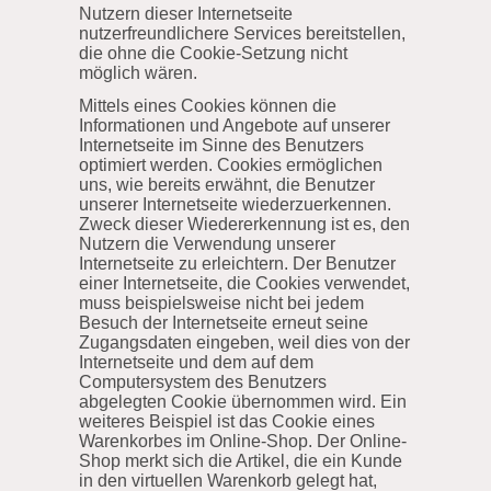
Nutzern dieser Internetseite
nutzerfreundlichere Services bereitstellen,
die ohne die Cookie-Setzung nicht
möglich wären.
Mittels eines Cookies können die
Informationen und Angebote auf unserer
Internetseite im Sinne des Benutzers
optimiert werden. Cookies ermöglichen
uns, wie bereits erwähnt, die Benutzer
unserer Internetseite wiederzuerkennen.
Zweck dieser Wiedererkennung ist es, den
Nutzern die Verwendung unserer
Internetseite zu erleichtern. Der Benutzer
einer Internetseite, die Cookies verwendet,
muss beispielsweise nicht bei jedem
Besuch der Internetseite erneut seine
Zugangsdaten eingeben, weil dies von der
Internetseite und dem auf dem
Computersystem des Benutzers
abgelegten Cookie übernommen wird. Ein
weiteres Beispiel ist das Cookie eines
Warenkorbes im Online-Shop. Der Online-
Shop merkt sich die Artikel, die ein Kunde
in den virtuellen Warenkorb gelegt hat,