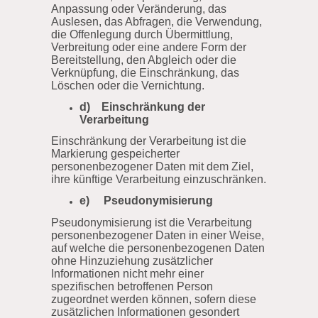
Anpassung oder Veränderung, das
Auslesen, das Abfragen, die Verwendung,
die Offenlegung durch Übermittlung,
Verbreitung oder eine andere Form der
Bereitstellung, den Abgleich oder die
Verknüpfung, die Einschränkung, das
Löschen oder die Vernichtung.
d) Einschränkung der
Verarbeitung
Einschränkung der Verarbeitung ist die
Markierung gespeicherter
personenbezogener Daten mit dem Ziel,
ihre künftige Verarbeitung einzuschränken.
e) Pseudonymisierung
Pseudonymisierung ist die Verarbeitung
personenbezogener Daten in einer Weise,
auf welche die personenbezogenen Daten
ohne Hinzuziehung zusätzlicher
Informationen nicht mehr einer
spezifischen betroffenen Person
zugeordnet werden können, sofern diese
zusätzlichen Informationen gesondert