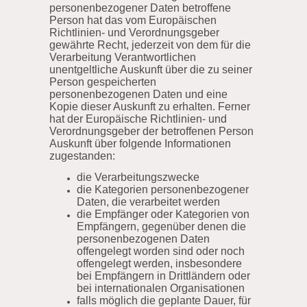
personenbezogener Daten betroffene
Person hat das vom Europäischen
Richtlinien- und Verordnungsgeber
gewährte Recht, jederzeit von dem für die
Verarbeitung Verantwortlichen
unentgeltliche Auskunft über die zu seiner
Person gespeicherten
personenbezogenen Daten und eine
Kopie dieser Auskunft zu erhalten. Ferner
hat der Europäische Richtlinien- und
Verordnungsgeber der betroffenen Person
Auskunft über folgende Informationen
zugestanden:
die Verarbeitungszwecke
die Kategorien personenbezogener
Daten, die verarbeitet werden
die Empfänger oder Kategorien von
Empfängern, gegenüber denen die
personenbezogenen Daten
offengelegt worden sind oder noch
offengelegt werden, insbesondere
bei Empfängern in Drittländern oder
bei internationalen Organisationen
falls möglich die geplante Dauer, für