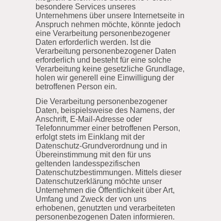
besondere Services unseres
Unternehmens über unsere Internetseite in
Anspruch nehmen möchte, könnte jedoch
eine Verarbeitung personenbezogener
Daten erforderlich werden. Ist die
Verarbeitung personenbezogener Daten
erforderlich und besteht für eine solche
Verarbeitung keine gesetzliche Grundlage,
holen wir generell eine Einwilligung der
betroffenen Person ein.
Die Verarbeitung personenbezogener
Daten, beispielsweise des Namens, der
Anschrift, E-Mail-Adresse oder
Telefonnummer einer betroffenen Person,
erfolgt stets im Einklang mit der
Datenschutz-Grundverordnung und in
Übereinstimmung mit den für uns
geltenden landesspezifischen
Datenschutzbestimmungen. Mittels dieser
Datenschutzerklärung möchte unser
Unternehmen die Öffentlichkeit über Art,
Umfang und Zweck der von uns
erhobenen, genutzten und verarbeiteten
personenbezogenen Daten informieren.