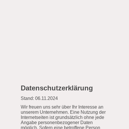
Datenschutzerklärung
Stand: 06.11.2024
Wir freuen uns sehr über Ihr Interesse an
unserem Unternehmen. Eine Nutzung der
Internetseiten ist grundsätzlich ohne jede
Angabe personenbezogener Daten
möglich. Sofern eine betroffene Person