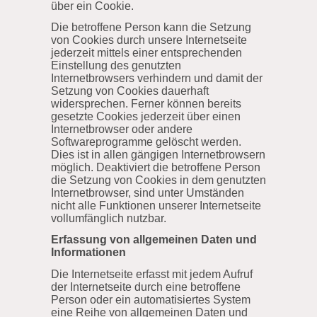
über ein Cookie.
Die betroffene Person kann die Setzung
von Cookies durch unsere Internetseite
jederzeit mittels einer entsprechenden
Einstellung des genutzten
Internetbrowsers verhindern und damit der
Setzung von Cookies dauerhaft
widersprechen. Ferner können bereits
gesetzte Cookies jederzeit über einen
Internetbrowser oder andere
Softwareprogramme gelöscht werden.
Dies ist in allen gängigen Internetbrowsern
möglich. Deaktiviert die betroffene Person
die Setzung von Cookies in dem genutzten
Internetbrowser, sind unter Umständen
nicht alle Funktionen unserer Internetseite
vollumfänglich nutzbar.
Erfassung von allgemeinen Daten und
Informationen
Die Internetseite erfasst mit jedem Aufruf
der Internetseite durch eine betroffene
Person oder ein automatisiertes System
eine Reihe von allgemeinen Daten und