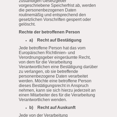
zuständigen Gesetzgeber
vorgeschriebene Speicherfrist ab, werden
die personenbezogenen Daten
routinemäßig und entsprechend den
gesetzlichen Vorschriften gesperrt oder
gelöscht.
Rechte der betroffenen Person
a) Recht auf Bestätigung
Jede betroffene Person hat das vom
Europäischen Richtlinien- und
Verordnungsgeber eingeräumte Recht,
von dem für die Verarbeitung
Verantwortlichen eine Bestätigung darüber
zu verlangen, ob sie betreffende
personenbezogene Daten verarbeitet
werden. Möchte eine betroffene Person
dieses Bestätigungsrecht in Anspruch
nehmen, kann sie sich hierzu jederzeit an
einen Mitarbeiter des für die Verarbeitung
Verantwortlichen wenden.
b) Recht auf Auskunft
Jede von der Verarbeitung