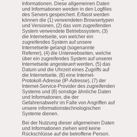
Informationen. Diese allgemeinen Daten
und Informationen werden in den Logfiles
des Servers gespeichert. Erfasst werden
können die (1) verwendeten Browsertypen
und Versionen, (2) das vom zugreifenden
System verwendete Betriebssystem, (3)
die Internetseite, von welcher ein
zugreifendes System auf unsere
Internetseite gelangt (sogenannte
Referrer), (4) die Unterwebseiten, welche
über ein zugreifendes System auf unserer
Internetseite angesteuert werden, (5) das
Datum und die Uhrzeit eines Zugriffs auf
die Internetseite, (6) eine Internet-
Protokoll-Adresse (IP-Adresse), (7) der
Internet-Service-Provider des zugreifenden
Systems und (8) sonstige ähnliche Daten
und Informationen, die der
Gefahrenabwehr im Falle von Angriffen auf
unsere informationstechnologischen
Systeme dienen.
Bei der Nutzung dieser allgemeinen Daten
und Informationen ziehen wird keine
Rückschlüsse auf die betroffene Person.