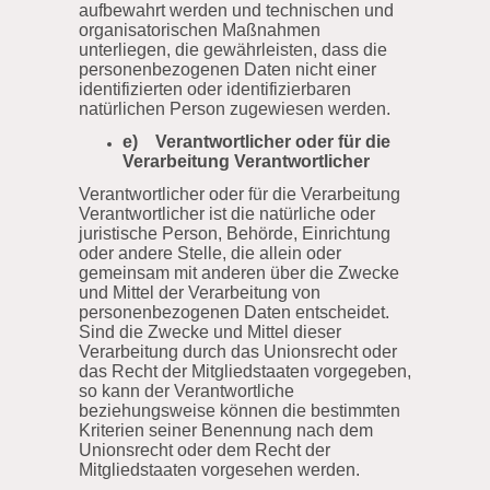
aufbewahrt werden und technischen und
organisatorischen Maßnahmen
unterliegen, die gewährleisten, dass die
personenbezogenen Daten nicht einer
identifizierten oder identifizierbaren
natürlichen Person zugewiesen werden.
e) Verantwortlicher oder für die
Verarbeitung Verantwortlicher
Verantwortlicher oder für die Verarbeitung
Verantwortlicher ist die natürliche oder
juristische Person, Behörde, Einrichtung
oder andere Stelle, die allein oder
gemeinsam mit anderen über die Zwecke
und Mittel der Verarbeitung von
personenbezogenen Daten entscheidet.
Sind die Zwecke und Mittel dieser
Verarbeitung durch das Unionsrecht oder
das Recht der Mitgliedstaaten vorgegeben,
so kann der Verantwortliche
beziehungsweise können die bestimmten
Kriterien seiner Benennung nach dem
Unionsrecht oder dem Recht der
Mitgliedstaaten vorgesehen werden.