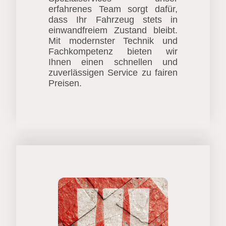
erfahrenes Team sorgt dafür,
dass Ihr Fahrzeug stets in
einwandfreiem Zustand bleibt.
Mit modernster Technik und
Fachkompetenz bieten wir
Ihnen einen schnellen und
zuverlässigen Service zu fairen
Preisen.