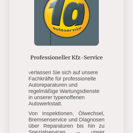
Professioneller Kfz-Service
erlassen Sie sich auf unsere
V
Fachkräfte für professionelle
Autoreparaturen und
regelmäßige Wartungsdienste
in unserer typenoffenen
Autowerkstatt.
Von Inspektionen, Ölwechsel,
Bremsenservice und Diagnosen
über Reparaturen bis hin zu
Spezialservices – unser