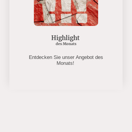
Highlight
des Monats
Entdecken Sie unser Angebot des
Monats!