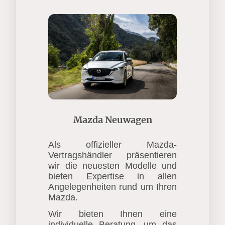
Mazda Neuwagen
Als offizieller Mazda-
Vertragshändler präsentieren
wir die neuesten Modelle und
bieten Expertise in allen
Angelegenheiten rund um Ihren
Mazda.
Wir bieten Ihnen eine
individuelle Beratung, um das