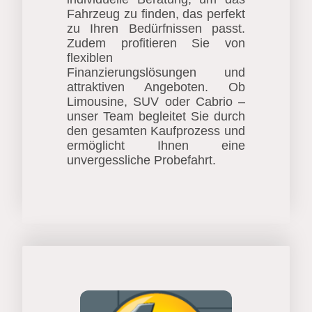
Fahrzeug zu finden, das perfekt
zu Ihren Bedürfnissen passt.
Zudem profitieren Sie von
flexiblen
Finanzierungslösungen und
attraktiven Angeboten. Ob
Limousine, SUV oder Cabrio –
unser Team begleitet Sie durch
den gesamten Kaufprozess und
ermöglicht Ihnen eine
unvergessliche Probefahrt.