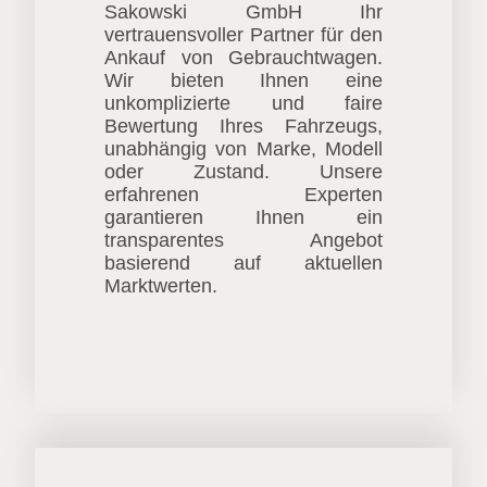
Sakowski GmbH Ihr
vertrauensvoller Partner für den
Ankauf von Gebrauchtwagen.
Wir bieten Ihnen eine
unkomplizierte und faire
Bewertung Ihres Fahrzeugs,
unabhängig von Marke, Modell
oder Zustand. Unsere
erfahrenen Experten
garantieren Ihnen ein
transparentes Angebot
basierend auf aktuellen
Marktwerten.