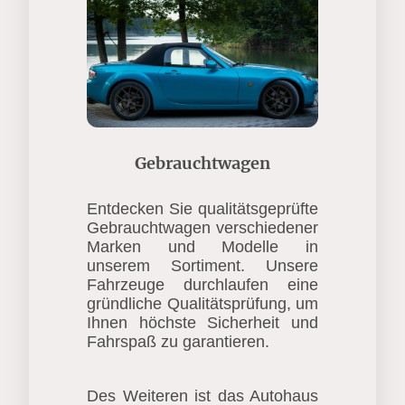
Gebrauchtwagen
Entdecken Sie qualitätsgeprüfte
Gebrauchtwagen verschiedener
Marken und Modelle in
unserem Sortiment. Unsere
Fahrzeuge durchlaufen eine
gründliche Qualitätsprüfung, um
Ihnen höchste Sicherheit und
Fahrspaß zu garantieren.
Des Weiteren ist das Autohaus